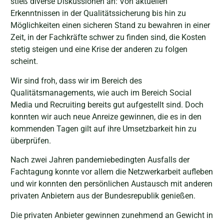
stieß diverse Diskussionen an: Von aktuellen
Erkenntnissen in der Qualitätssicherung bis hin zu
Möglichkeiten einen sicheren Stand zu bewahren in einer
Zeit, in der Fachkräfte schwer zu finden sind, die Kosten
stetig steigen und eine Krise der anderen zu folgen
scheint.
Wir sind froh, dass wir im Bereich des
Qualitätsmanagements, wie auch im Bereich Social
Media und Recruiting bereits gut aufgestellt sind. Doch
konnten wir auch neue Anreize gewinnen, die es in den
kommenden Tagen gilt auf ihre Umsetzbarkeit hin zu
überprüfen.
Nach zwei Jahren pandemiebedingten Ausfalls der
Fachtagung konnte vor allem die Netzwerkarbeit aufleben
und wir konnten den persönlichen Austausch mit anderen
privaten Anbietern aus der Bundesrepublik genießen.
Die privaten Anbieter gewinnen zunehmend an Gewicht in