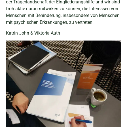
der Trägerlandschaft der Eingliederungshilfe und wir sind
froh aktiv daran mitwirken zu können, die Interessen von
Menschen mit Behinderung, insbesondere von Menschen
mit psychischen Erkrankungen, zu vertreten.
Katrin John & Viktoria Auth