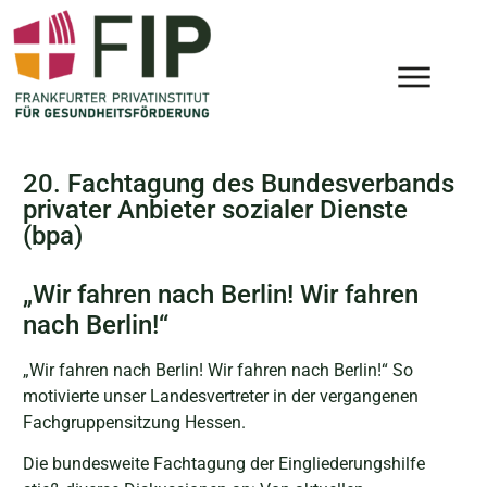
20. Fachtagung des Bundesverbands
privater Anbieter sozialer Dienste
(bpa)
„Wir fahren nach Berlin! Wir fahren
nach Berlin!“
„Wir fahren nach Berlin! Wir fahren nach Berlin!“ So
motivierte unser Landesvertreter in der vergangenen
Fachgruppensitzung Hessen.
Die bundesweite Fachtagung der Eingliederungshilfe