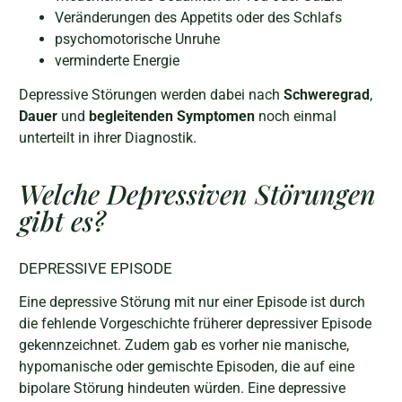
Veränderungen des Appetits oder des Schlafs
psychomotorische Unruhe
verminderte Energie
Depressive Störungen werden dabei nach
Schweregrad
,
Dauer
und
begleitenden Symptomen
noch einmal
unterteilt in ihrer Diagnostik.
Welche Depressiven Störungen
gibt es?
DEPRESSIVE EPISODE
Eine depressive Störung mit nur einer Episode ist durch
die fehlende Vorgeschichte früherer depressiver Episode
gekennzeichnet. Zudem gab es vorher nie manische,
hypomanische oder gemischte Episoden, die auf eine
bipolare Störung hindeuten würden. Eine depressive