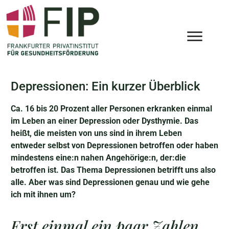
Depressionen: Ein kurzer Überblick
Ca. 16 bis 20 Prozent aller Personen erkranken einmal
im Leben an einer Depression oder Dysthymie. Das
heißt, die meisten von uns sind in ihrem Leben
entweder selbst von Depressionen betroffen oder haben
mindestens eine:n nahen Angehörige:n, der:die
betroffen ist. Das Thema Depressionen betrifft uns also
alle. Aber was sind Depressionen genau und wie gehe
ich mit ihnen um?
Erst einmal ein paar Zahlen...