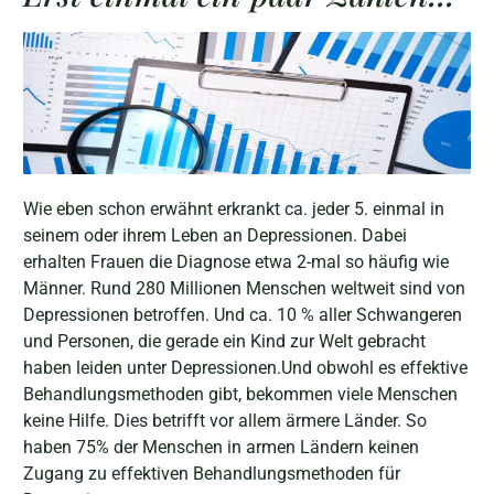
Wie eben schon erwähnt erkrankt ca. jeder 5. einmal in
seinem oder ihrem Leben an Depressionen. Dabei
erhalten Frauen die Diagnose etwa 2-mal so häufig wie
Männer. Rund 280 Millionen Menschen weltweit sind von
Depressionen betroffen. Und ca. 10 % aller Schwangeren
und Personen, die gerade ein Kind zur Welt gebracht
haben leiden unter Depressionen.Und obwohl es effektive
Behandlungsmethoden gibt, bekommen viele Menschen
keine Hilfe. Dies betrifft vor allem ärmere Länder. So
haben 75% der Menschen in armen Ländern keinen
Zugang zu effektiven Behandlungsmethoden für