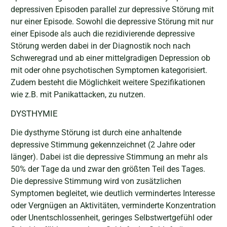
depressiven Episoden parallel zur depressive Störung mit
nur einer Episode. Sowohl die depressive Störung mit nur
einer Episode als auch die rezidivierende depressive
Störung werden dabei in der Diagnostik noch nach
Schweregrad und ab einer mittelgradigen Depression ob
mit oder ohne psychotischen Symptomen kategorisiert.
Zudem besteht die Möglichkeit weitere Spezifikationen
wie z.B. mit Panikattacken, zu nutzen.
DYSTHYMIE
Die dysthyme Störung ist durch eine anhaltende
depressive Stimmung gekennzeichnet (2 Jahre oder
länger). Dabei ist die depressive Stimmung an mehr als
50% der Tage da und zwar den größten Teil des Tages.
Die depressive Stimmung wird von zusätzlichen
Symptomen begleitet, wie deutlich vermindertes Interesse
oder Vergnügen an Aktivitäten, verminderte Konzentration
oder Unentschlossenheit, geringes Selbstwertgefühl oder