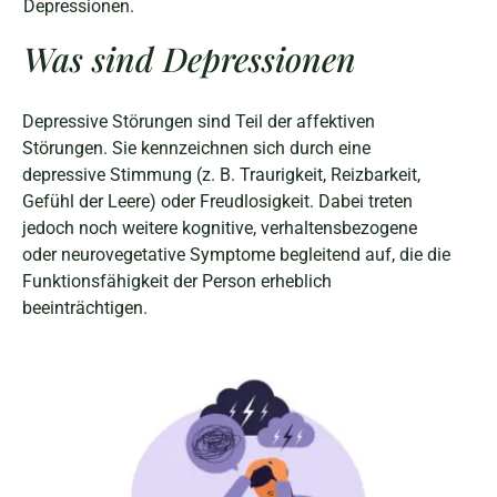
Depressionen.
Was sind Depressionen
Depressive Störungen sind Teil der affektiven
Störungen. Sie kennzeichnen sich durch eine
depressive Stimmung (z. B. Traurigkeit, Reizbarkeit,
Gefühl der Leere) oder Freudlosigkeit. Dabei treten
jedoch noch weitere kognitive, verhaltensbezogene
oder neurovegetative Symptome begleitend auf, die die
Funktionsfähigkeit der Person erheblich
beeinträchtigen.