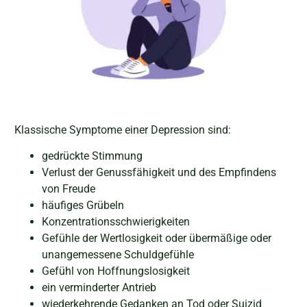
Klassische Symptome einer Depression sind:
gedrückte Stimmung
Verlust der Genussfähigkeit und des Empfindens
von Freude
häufiges Grübeln
Konzentrationsschwierigkeiten
Gefühle der Wertlosigkeit oder übermäßige oder
unangemessene Schuldgefühle
Gefühl von Hoffnungslosigkeit
ein verminderter Antrieb
wiederkehrende Gedanken an Tod oder Suizid