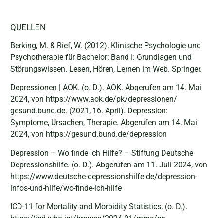
QUELLEN
Berking, M. & Rief, W. (2012). Klinische Psychologie und
Psychotherapie für Bachelor: Band I: Grundlagen und
Störungswissen. Lesen, Hören, Lernen im Web. Springer.
Depressionen | AOK. (o. D.). AOK. Abgerufen am 14. Mai
2024, von https://www.aok.de/pk/depressionen/
gesund.bund.de. (2021, 16. April). Depression:
Symptome, Ursachen, Therapie. Abgerufen am 14. Mai
2024, von https://gesund.bund.de/depression
Depression – Wo finde ich Hilfe? – Stiftung Deutsche
Depressionshilfe. (o. D.). Abgerufen am 11. Juli 2024, von
https://www.deutsche-depressionshilfe.de/depression-
infos-und-hilfe/wo-finde-ich-hilfe
ICD-11 for Mortality and Morbidity Statistics. (o. D.).