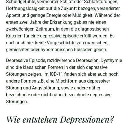
Schuldgefühle, vermehrter Schlaf oder Schlafstörungen,
Hoffnungslosigkeit auf die Zukunft bezogen, veränderter
Appetit und geringe Energie oder Müdigkeit. Während der
ersten zwei Jahre der Erkrankung gab es nie einen
zweiwöchigen Zeitraum, in dem die diagnostischen
Kriterien für eine depressive Episode erfüllt wurden. Es
darf auch hier keine Vorgeschichte von manischen,
gemischten oder hypomanischen Episoden geben.
Depressive Episode, rezidivierende Depression, Dysthymie
sind die klassischen Formen in der sich depressive
Störungen zeigen. Im ICD-11 finden sich aber auch noch
andere Formen z.B. eine Mischform aus depressiver
Störung und Angststörung, sowie andere näher
bezeichnete oder nicht näher bezeichnete depressive
Störungen.
Wie entstehen Depressionen?