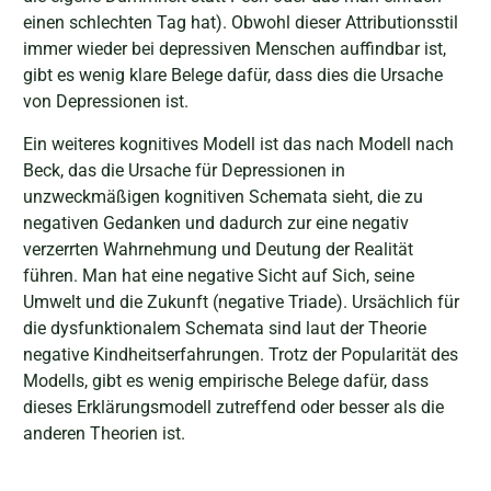
einen schlechten Tag hat). Obwohl dieser Attributionsstil
immer wieder bei depressiven Menschen auffindbar ist,
gibt es wenig klare Belege dafür, dass dies die Ursache
von Depressionen ist.
Ein weiteres kognitives Modell ist das nach Modell nach
Beck, das die Ursache für Depressionen in
unzweckmäßigen kognitiven Schemata sieht, die zu
negativen Gedanken und dadurch zur eine negativ
verzerrten Wahrnehmung und Deutung der Realität
führen. Man hat eine negative Sicht auf Sich, seine
Umwelt und die Zukunft (negative Triade). Ursächlich für
die dysfunktionalem Schemata sind laut der Theorie
negative Kindheitserfahrungen. Trotz der Popularität des
Modells, gibt es wenig empirische Belege dafür, dass
dieses Erklärungsmodell zutreffend oder besser als die
anderen Theorien ist.