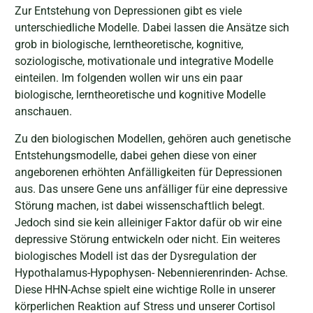
Zur Entstehung von Depressionen gibt es viele
unterschiedliche Modelle. Dabei lassen die Ansätze sich
grob in biologische, lerntheoretische, kognitive,
soziologische, motivationale und integrative Modelle
einteilen. Im folgenden wollen wir uns ein paar
biologische, lerntheoretische und kognitive Modelle
anschauen.
Zu den biologischen Modellen, gehören auch genetische
Entstehungsmodelle, dabei gehen diese von einer
angeborenen erhöhten Anfälligkeiten für Depressionen
aus. Das unsere Gene uns anfälliger für eine depressive
Störung machen, ist dabei wissenschaftlich belegt.
Jedoch sind sie kein alleiniger Faktor dafür ob wir eine
depressive Störung entwickeln oder nicht. Ein weiteres
biologisches Modell ist das der Dysregulation der
Hypothalamus-Hypophysen- Nebennierenrinden- Achse.
Diese HHN-Achse spielt eine wichtige Rolle in unserer
körperlichen Reaktion auf Stress und unserer Cortisol