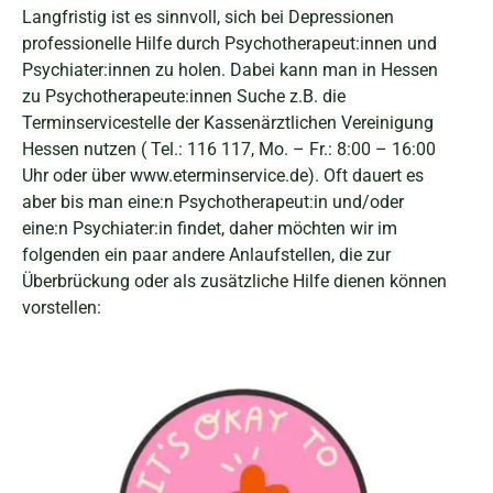
Langfristig ist es sinnvoll, sich bei Depressionen
professionelle Hilfe durch Psychotherapeut:innen und
Psychiater:innen zu holen. Dabei kann man in Hessen
zu Psychotherapeute:innen Suche z.B. die
Terminservicestelle der Kassenärztlichen Vereinigung
Hessen nutzen ( Tel.: 116 117, Mo. – Fr.: 8:00 – 16:00
Uhr oder über www.eterminservice.de). Oft dauert es
aber bis man eine:n Psychotherapeut:in und/oder
eine:n Psychiater:in findet, daher möchten wir im
folgenden ein paar andere Anlaufstellen, die zur
Überbrückung oder als zusätzliche Hilfe dienen können
vorstellen: