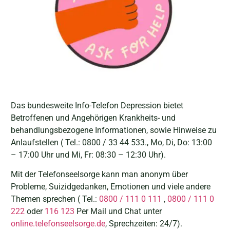
Das bundesweite Info-Telefon Depression bietet
Betroffenen und Angehörigen Krankheits- und
behandlungsbezogene Informationen, sowie Hinweise zu
Anlaufstellen ( Tel.: 0800 / 33 44 533., Mo, Di, Do: 13:00
– 17:00 Uhr und Mi, Fr: 08:30 – 12:30 Uhr).
Mit der Telefonseelsorge kann man anonym über
Probleme, Suizidgedanken, Emotionen und viele andere
Themen sprechen ( Tel.:
0800 / 111 0 111
,
0800 / 111 0
222
oder
116 123
Per Mail und Chat unter
online.telefonseelsorge.de
, Sprechzeiten: 24/7).