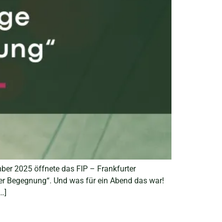
ber 2025 öffnete das FIP – Frankfurter
 der Begegnung“. Und was für ein Abend das war!
…]