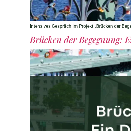
Intensives Gespräch im Projekt „Brücken der Begeg
Brücken der Begegnung: E