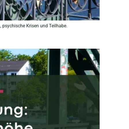
g, psychische Krisen und Teilhabe.