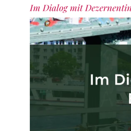
Im Dialog mit Dezernenti