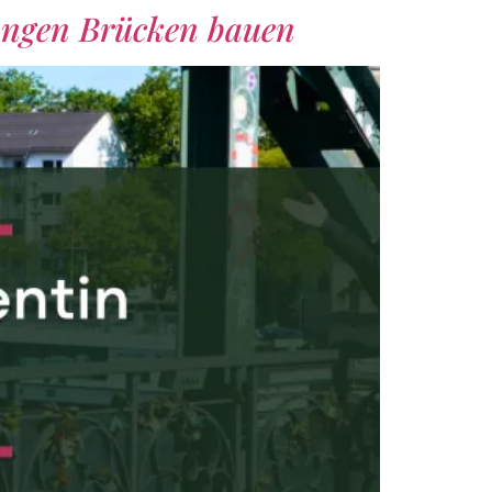
ungen Brücken bauen