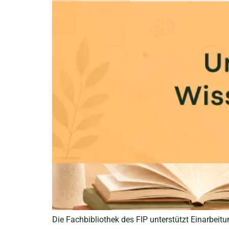
Die Fachbibliothek des FIP unterstützt Einarbe