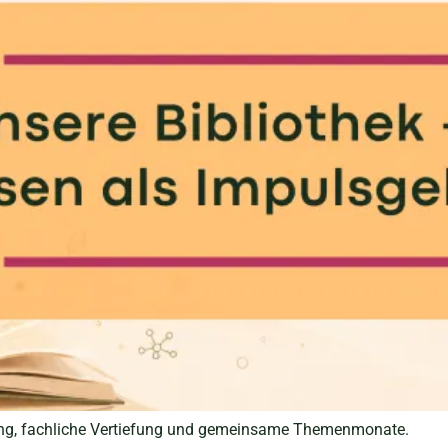
itung, fachliche Vertiefung und gemeinsame Themenmonate.