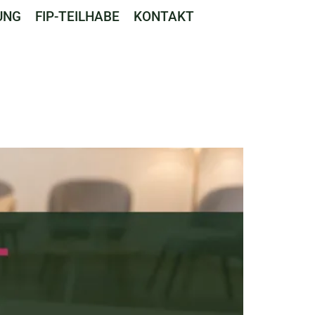
UNG
FIP-TEILHABE
KONTAKT