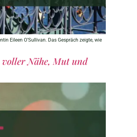
tin Eileen O’Sullivan. Das Gespräch zeigte, wie
 voller Nähe, Mut und