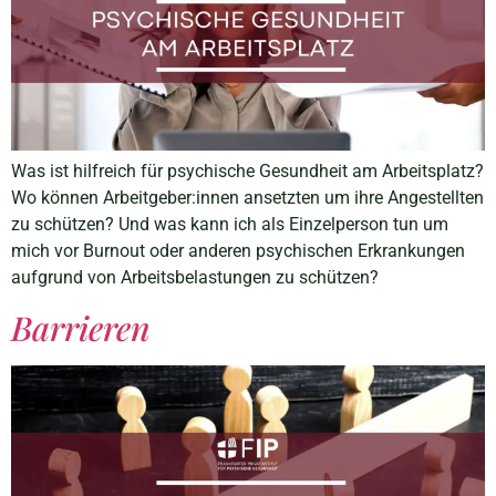
Was ist hilfreich für psychische Gesundheit am Arbeitsplatz?
Wo können Arbeitgeber:innen ansetzten um ihre Angestellten
zu schützen? Und was kann ich als Einzelperson tun um
mich vor Burnout oder anderen psychischen Erkrankungen
aufgrund von Arbeitsbelastungen zu schützen?
Barrieren