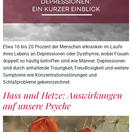
Etwa 16 bis 20 Prozent der Menschen erkranken im Laufe
ihres Lebens an Depressionen oder Dysthymie, wobei Frauen
doppelt so häufig betroffen sind wie Männer. Depressionen
sind durch anhaltende Traurigkeit, Freudlosigkeit und weitere
Symptome wie Konzentrationsstörungen und
Schlafprobleme gekennzeichnet.
Hass und Hetze: Auswirkungen
auf unsere Psyche