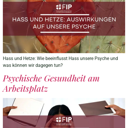
Hass und Hetze: Wie beeinflusst Hass unsere Psyche und
was können wir dagegen tun?
Psychische Gesundheit am
Arbeitsplatz