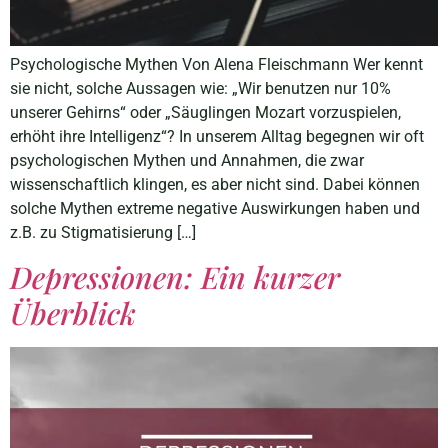
Psychologische Mythen Von Alena Fleischmann Wer kennt
sie nicht, solche Aussagen wie: „Wir benutzen nur 10%
unserer Gehirns“ oder „Säuglingen Mozart vorzuspielen,
erhöht ihre Intelligenz“? In unserem Alltag begegnen wir oft
psychologischen Mythen und Annahmen, die zwar
wissenschaftlich klingen, es aber nicht sind. Dabei können
solche Mythen extreme negative Auswirkungen haben und
z.B. zu Stigmatisierung […]
Depressionen: Ein kurzer
Überblick