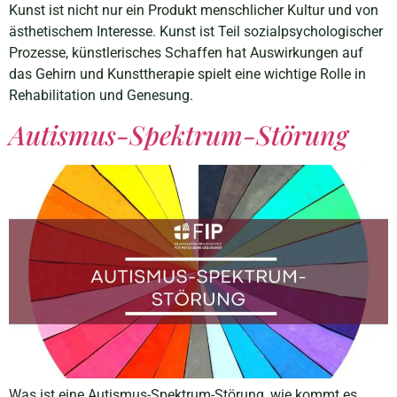
Kunst ist nicht nur ein Produkt menschlicher Kultur und von
ästhetischem Interesse. Kunst ist Teil sozialpsychologischer
Prozesse, künstlerisches Schaffen hat Auswirkungen auf
das Gehirn und Kunsttherapie spielt eine wichtige Rolle in
Rehabilitation und Genesung.
Autismus-Spektrum-Störung
Was ist eine Autismus-Spektrum-Störung, wie kommt es