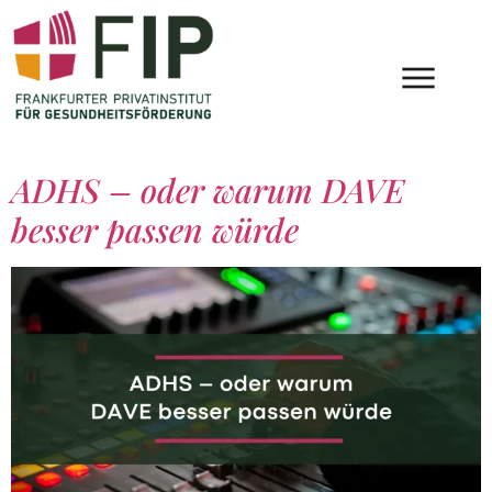
ADHS – oder warum DAVE
besser passen würde