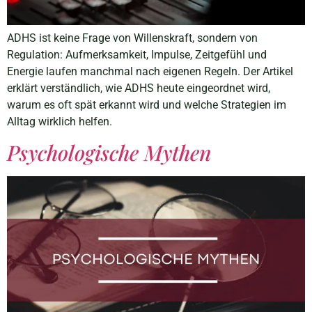
ADHS ist keine Frage von Willenskraft, sondern von
Regulation: Aufmerksamkeit, Impulse, Zeitgefühl und
Energie laufen manchmal nach eigenen Regeln. Der Artikel
erklärt verständlich, wie ADHS heute eingeordnet wird,
warum es oft spät erkannt wird und welche Strategien im
Alltag wirklich helfen.
Psychologische Mythen