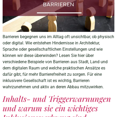
Barrieren begegnen uns im Alltag oft unsichtbar, ob physisch
oder digital. Wie entstehen Hindernisse in Architektur,
Sprache oder gesellschaftlichen Einstellungen und wie
können wir diese überwinden? Lesen Sie hier über
verschiedene Beispiele von Barrieren aus Stadt, Land und
dem digitalen Raum und welche praktischen Ansätze es
dafür gibt, für mehr Barrierefreiheit zu sorgen. Für eine
inklusivere Gesellschaft ist es wichtig, Barrieren
wahrzunehmen und aktiv an deren Abbau mitzuwirken.
Inhalts- und Triggerwarnungen
und warum sie ein wichtiges