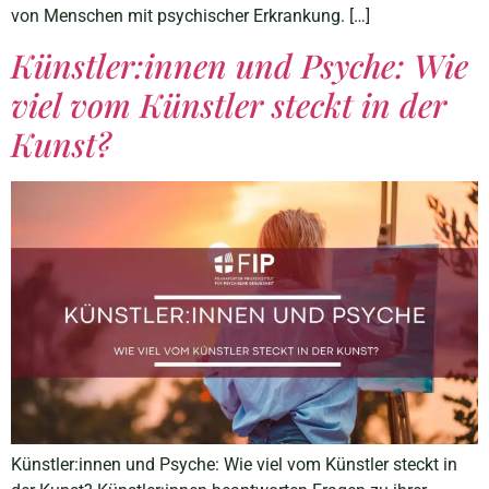
von Menschen mit psychischer Erkrankung. […]
Künstler:innen und Psyche: Wie
viel vom Künstler steckt in der
Kunst?
Künstler:innen und Psyche: Wie viel vom Künstler steckt in