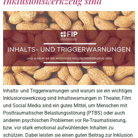
Inklusionswerkzeug sind
Inhalts- und Triggerwarnungen und warum sie ein wichtiges
Inklusionswerkzeug sind Inhaltswarnungen in Theater, Film
und Social Media sind ein gutes Mittel, um Menschen mit
Posttraumatischer Belastungsstörung (PTBS) oder auch
anderen psychischen Problemen vor Re-Traumatisierung,
bzw. vor stark emotional aufwühlenden Inhalten zu
schützen. Dabei leisten sie einen guten Beitrag zur Inklusion