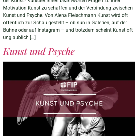
der Kunst? Künstler:innen beantworten Fragen zu ihrer
Motivation Kunst zu schaffen und der Verbindung zwischen
Kunst und Psyche. Von Alena Fleischmann Kunst wird oft
öffentlich zur Schau gestellt – ob nun in Galerien, auf der
Bühne oder auf Instagram – und trotzdem scheint Kunst oft
unglaublich […]
Kunst und Psyche